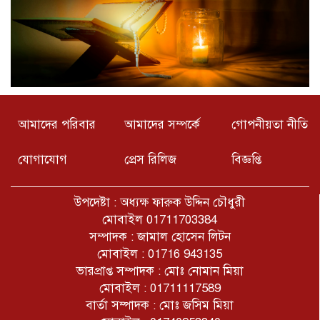
আমাদের পরিবার
আমাদের সম্পর্কে
গোপনীয়তা নীতি
যোগাযোগ
প্রেস রিলিজ
বিজ্ঞপ্তি
উপদেষ্টা : অধ্যক্ষ ফারুক উদ্দিন চৌধুরী
মোবাইল 01711703384
সম্পাদক : জামাল হোসেন লিটন
মোবাইল : 01716 943135
ভারপ্রাপ্ত সম্পাদক : মোঃ নোমান মিয়া
মোবাইল : 01711117589
বার্তা সম্পাদক : মোঃ জসিম মিয়া