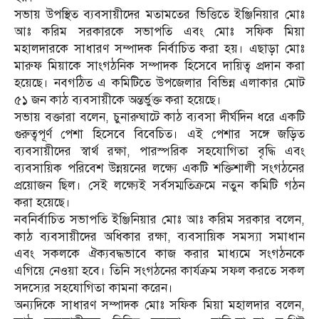
সভায় উপস্থিত ব্যবসায়ীদের মতামতের ভিত্তিতে ইঞ্জিনিয়ার মোঃ
আঃ করিম সরকারকে সভাপতি এবং মোঃ সফিক মিয়া
মহালদারকে সাধারণ সম্পাদক নির্বাচিত করা হয়। এছাড়া মোঃ
মারুফ মিয়াকে সাংগঠনিক সম্পাদক হিসেবে দায়িত্ব প্রদান করা
হয়েছে। নবগঠিত এ কমিটিতে উপজেলার বিভিন্ন এলাকার মোট
৫১ জন কাঠ ব্যবসায়ীকে অন্তর্ভুক্ত করা হয়েছে।
সভায় বক্তারা বলেন, চুনারুঘাটে কাঠ ব্যবসা দীর্ঘদিন ধরে একটি
গুরুত্বপূর্ণ পেশা হিসেবে বিবেচিত। এই পেশার সঙ্গে জড়িত
ব্যবসায়ীদের স্বার্থ রক্ষা, পারস্পরিক সহযোগিতা বৃদ্ধি এবং
ব্যবসায়িক পরিবেশ উন্নয়নের লক্ষ্যে একটি শক্তিশালী সংগঠনের
প্রয়োজন ছিল। সেই লক্ষ্যেই সর্বসম্মতিক্রমে নতুন কমিটি গঠন
করা হয়েছে।
নবনির্বাচিত সভাপতি ইঞ্জিনিয়ার মোঃ আঃ করিম সরকার বলেন,
কাঠ ব্যবসায়ীদের অধিকার রক্ষা, ব্যবসায়িক সমস্যা সমাধান
এবং সকলকে ঐক্যবদ্ধভাবে কাজ করার মাধ্যমে সংগঠনকে
এগিয়ে নেওয়া হবে। তিনি সংগঠনের কার্যক্রম সফল করতে সকল
সদস্যের সহযোগিতা কামনা করেন।
অন্যদিকে সাধারণ সম্পাদক মোঃ সফিক মিয়া মহালদার বলেন,