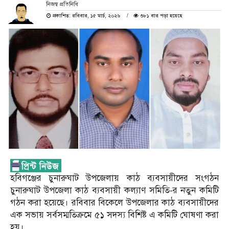
নিজস্ব প্রতিনিধি
প্রকাশিত: রবিবার, ১৫ মার্চ, ২০২৬
৩৮১ বার পড়া হয়েছে
হবিগঞ্জের চুনারুঘাট উপজেলায় কাঠ ব্যবসায়ীদের সংগঠন
চুনারুঘাট উপজেলা কাঠ ব্যবসায়ী কল্যাণ সমিতি-র নতুন কমিটি
গঠন করা হয়েছে। রবিবার বিকেলে উপজেলার কাঠ ব্যবসায়ীদের
এক সভায় সর্বসম্মতিক্রমে ৫১ সদস্য বিশিষ্ট এ কমিটি ঘোষণা করা
হয়।