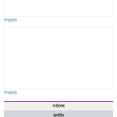
সম্প্রচার
সম্প্রচার
সর্বশেষ
জনপ্রিয়