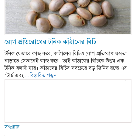
রোগ প্রতিরোধের টনিক কাঁঠালের বিচি
টনিক যেভাবে কাজ করে, কাঁঠালের বিচিও রোগ প্রতিরোধ ক্ষমতা
বাড়াতে সেভাবেই কাজ করে। তাই কাঁঠালের বিচিকে উত্তম এক
টনিক বলাই যায়। কাঁঠালের বিচির সবচেয়ে বড় জিনিস হচ্ছে এর
স্টার্চ এবং
...বিস্তারিত পড়ুন
সম্প্রচার